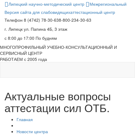
Липецкий научно-методический центр
Межрегиональный
Версия сайта для слабовидящих
аттестационный центр
Телефон
8 (4742) 78-30-63
8-800-234-30-63
г. Липецк
ул. Папина 4Б, 3 этаж
с 8:00 до 17:00
По будням
МНОГОПРОФИЛЬНЫЙ УЧЕБНО-КОНСУЛЬТАЦИОННЫЙ И
СЕРВИСНЫЙ ЦЕНТР
РАБОТАЕМ с 2005 года
Актуальные вопросы
аттестации сил ОТБ.
Главная
Новости центра