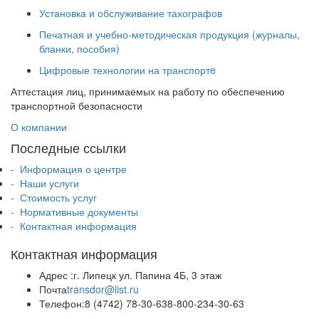
Установка и обслуживание тахографов
Печатная и учебно-методическая продукция (журналы,
бланки, пособия)
Цифровые технологии на транспортe
Аттестация лиц, принимаемых на работу по обеспечению
транспортной безопасности
О компании
Последные ссылки
- Информация о центре
- Наши услуги
- Стоимость услуг
- Нормативные документы
- Контактная информация
Контактная информация
Адрес :
г. Липецк
ул. Папина 4Б, 3 этаж
Почта
transdor@list.ru
Телефон:
8 (4742) 78-30-63
8-800-234-30-63