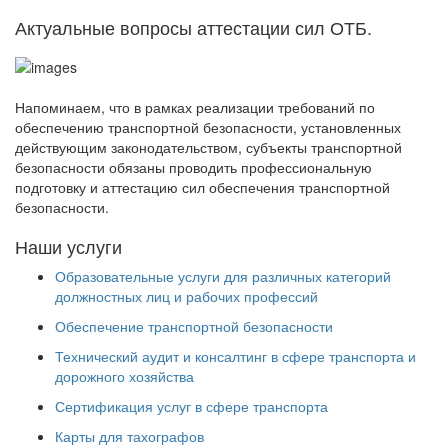
Актуальные вопросы аттестации сил ОТБ.
Напоминаем, что в рамках реализации требований по
обеспечению транспортной безопасности, установленных
действующим законодательством, субъекты транспортной
безопасности обязаны проводить профессиональную
подготовку и аттестацию сил обеспечения транспортной
безопасности.
Наши услуги
Образовательные услуги для различных категорий
должностных лиц и рабочих профессий
Обеспечение транспортной безопасности
Технический аудит и консалтинг в сфере транспорта и
дорожного хозяйства
Сертификация услуг в сфере транспорта
Карты для тахографов